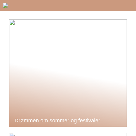
Drømmen om sommer og festivaler