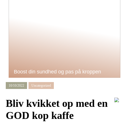
Boost din sundhed og pas på kroppen
10/10/2022
Uncategorized
Bliv kvikket op med en
GOD kop kaffe