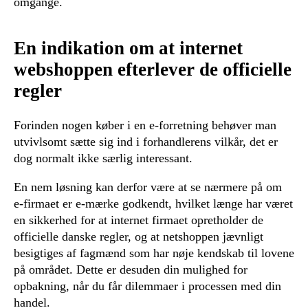
omgange.
En indikation om at internet
webshoppen efterlever de officielle
regler
Forinden nogen køber i en e-forretning behøver man
utvivlsomt sætte sig ind i forhandlerens vilkår, det er
dog normalt ikke særlig interessant.
En nem løsning kan derfor være at se nærmere på om
e-firmaet er e-mærke godkendt, hvilket længe har været
en sikkerhed for at internet firmaet opretholder de
officielle danske regler, og at netshoppen jævnligt
besigtiges af fagmænd som har nøje kendskab til lovene
på området. Dette er desuden din mulighed for
opbakning, når du får dilemmaer i processen med din
handel.