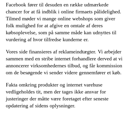
Facebook fører til desuden en række udmærkede
chancer for at få indblik i online firmaets pålidelighed.
Tilmed møder vi mange online webshops som giver
folk mulighed for at afgive en omtale af deres
købsoplevelse, som på samme måde kan udnyttes til
vurdering af hvor tilfredse kunderne er.
Vores side finansieres af reklameindtægter. Vi arbejder
sammen med en stribe internet forhandlere derved at vi
annoncerer virksomhedernes tilbud, og får kommission
om de besøgende vi sender videre gennemfører et køb.
Fakta omkring produkter og internet varehuse
vedligeholdes tit, men der tages ikke ansvar for
justeringer der måtte være foretaget efter seneste
opdatering af sidens oplysninger.