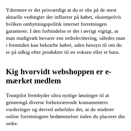
Ydermere er det prisværdigt at du er obs på de mest
aktuelle vedtægter der influerer på købet, eksempelvis
hvilken ombytningspolitik internet forretningen
garanterer. I den forbindelse er det i øvrigt vigtigt, at
man stadigvæk bevarer ens ordrekvittering, således man
i fremtiden kan bekræfte købet, uden hensyn til om du
er på udkig efter produkter til en voksen eller et barn.
Kig hvorvidt webshoppen er e-
mærket medlem
Trustpilot frembyder ultra nyttige løsninger til at
gennemgå diverse forhenværende konsumenters
vurderinger og derved anbefales det, at du studerer
online forretningens bedømmelser inden du placerer din
ordre.