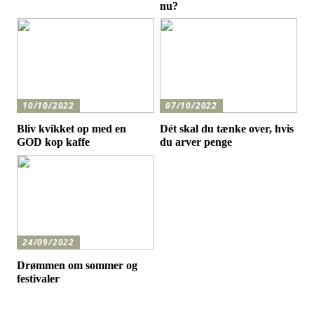
nu?
10/10/2022
07/10/2022
Bliv kvikket op med en
Dét skal du tænke over, hvis
GOD kop kaffe
du arver penge
24/09/2022
Drømmen om sommer og
festivaler