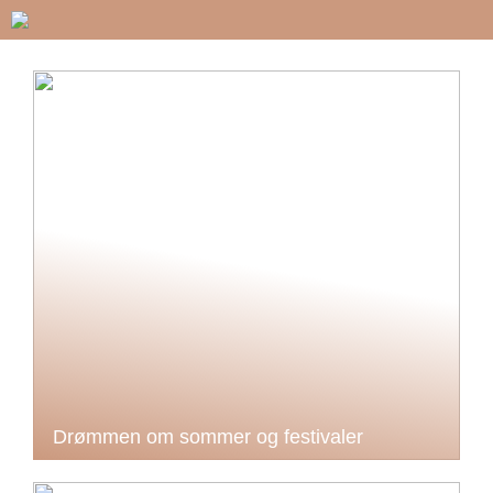
Drømmen om sommer og festivaler