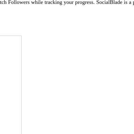
tch Followers while tracking your progress. SocialBlade is 