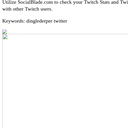
Utilize SocialBlade.com to check your Twitch Stats and Twi
with other Twitch users.
Keywords: dinglederper twitter