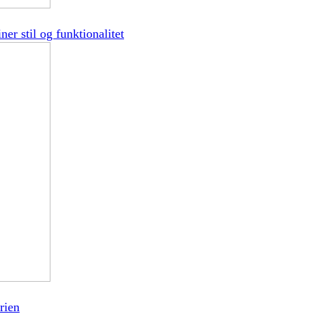
er stil og funktionalitet
rien