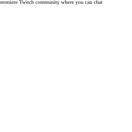
a premiere Twitch community where you can chat