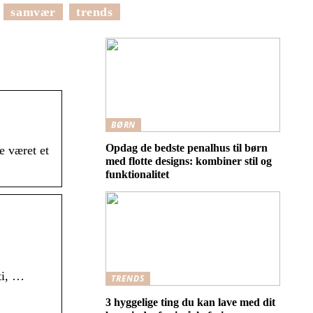
samvær
trends
BØRN
Opdag de bedste penalhus til børn
e været et
med flotte designs: kombiner stil og
funktionalitet
ti, …
TRENDS
3 hyggelige ting du kan lave med dit