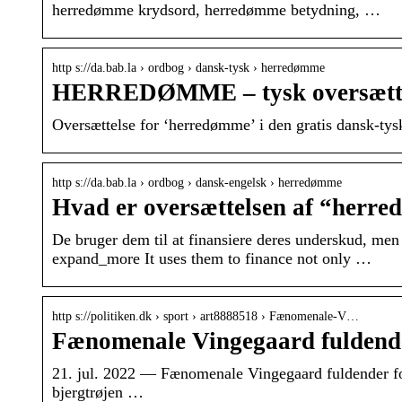
herredømme krydsord, herredømme betydning, …
http s://da.bab.la › ordbog › dansk-tysk › herredømme
HERREDØMME – tysk oversættels
Oversættelse for ‘herredømme’ i den gratis dansk-tys
http s://da.bab.la › ordbog › dansk-engelsk › herredømme
Hvad er oversættelsen af “herre
De bruger dem til at finansiere deres underskud, men
expand_more It uses them to finance not only …
http s://politiken.dk › sport › art8888518 › Fænomenale-V…
Fænomenale Vingegaard fuldende
21. jul. 2022 — Fænomenale Vingegaard fuldender for
bjergtrøjen …