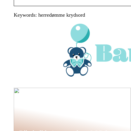
Keywords: herredømme krydsord