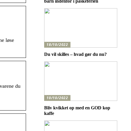
barn indenfor i påskeferien
ne løse
18/10/2022
Du vil skilles – hvad gør du nu?
svarene du
10/10/2022
Bliv kvikket op med en GOD kop
kaffe