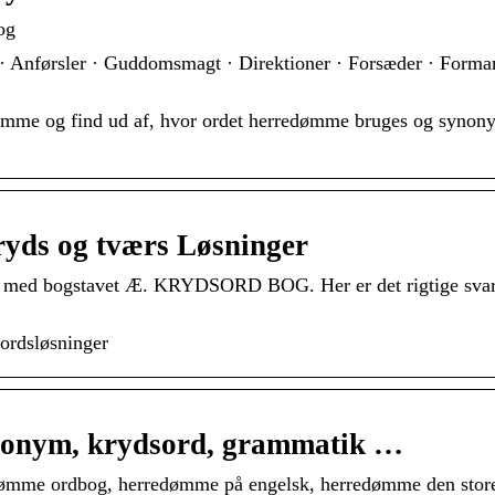
og
· Anførsler · Guddomsmagt · Direktioner · Forsæder · Forma
ømme og find ud af, hvor ordet herredømme bruges og synon
s og tværs Løsninger
rter med bogstavet Æ. KRYDSORD BOG. Her er det rigtige sva
ordsløsninger
ynonym, krydsord, grammatik …
ømme ordbog, herredømme på engelsk, herredømme den store