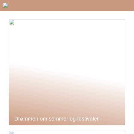
Drømmen om sommer og festivaler