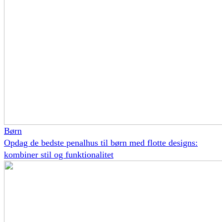
Børn
Opdag de bedste penalhus til børn med flotte designs:
kombiner stil og funktionalitet