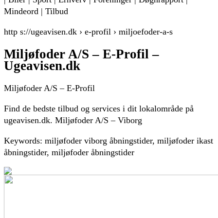
Mindeord | Tilbud
http s://ugeavisen.dk › e-profil › miljoefoder-a-s
Miljøfoder A/S – E-Profil –
Ugeavisen.dk
Miljøfoder A/S – E-Profil
Find de bedste tilbud og services i dit lokalområde på
ugeavisen.dk. Miljøfoder A/S – Viborg
Keywords: miljøfoder viborg åbningstider, miljøfoder ikast
åbningstider, miljøfoder åbningstider