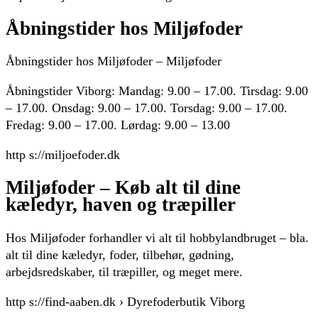
Åbningstider hos Miljøfoder
Åbningstider hos Miljøfoder – Miljøfoder
Åbningstider Viborg: Mandag: 9.00 – 17.00. Tirsdag: 9.00
– 17.00. Onsdag: 9.00 – 17.00. Torsdag: 9.00 – 17.00.
Fredag: 9.00 – 17.00. Lørdag: 9.00 – 13.00
http s://miljoefoder.dk
Miljøfoder – Køb alt til dine
kæledyr, haven og træpiller
Hos Miljøfoder forhandler vi alt til hobbylandbruget – bla.
alt til dine kæledyr, foder, tilbehør, gødning,
arbejdsredskaber, til træpiller, og meget mere.
http s://find-aaben.dk › Dyrefoderbutik Viborg