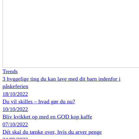
Trends
3 hyggelige ting du kan lave med dit barn indenfor i
påskeferien
18/10/2022
Du vil skilles – hvad gør du nu?
10/10/2022
Bliv kvikket op med en GOD kop kaffe
07/10/2022
Dét skal du tænke over, hvis du arver penge