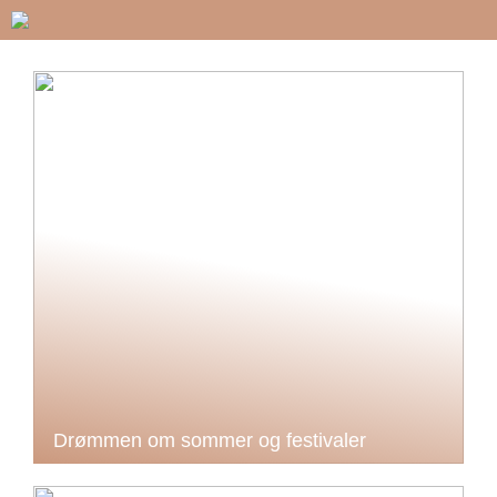
Drømmen om sommer og festivaler