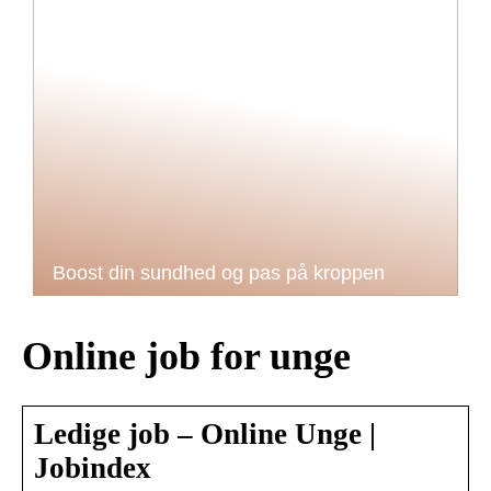
Boost din sundhed og pas på kroppen
Online job for unge
Ledige job – Online Unge |
Jobindex