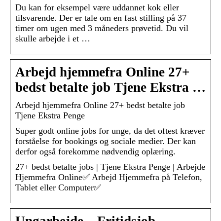
Du kan for eksempel være uddannet kok eller
tilsvarende. Der er tale om en fast stilling på 37
timer om ugen med 3 måneders prøvetid. Du vil
skulle arbejde i et …
Arbejd hjemmefra Online 27+
bedst betalte job Tjene Ekstra …
Arbejd hjemmefra Online 27+ bedst betalte job
Tjene Ekstra Penge
Super godt online jobs for unge, da det oftest kræver
forståelse for bookings og sociale medier. Der kan
derfor også forekomme nødvendig oplæring.
27+ bedst betalte jobs | Tjene Ekstra Penge | Arbejde
Hjemmefra Online✅ Arbejd Hjemmefra på Telefon,
Tablet eller Computer✅