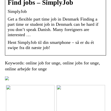
Find jobs – SimplyJob
SimplyJob
Get a flexible part time job in Denmark Finding a
part time or student job in Denmark can be hard if
you don’t speak Danish. Many foreigners are
interested …
Hent SimplyJob til din smartphone – så er du ét
swipe fra dit næste job!
Keywords: online job for unge, online jobs for unge,
online arbejde for unge