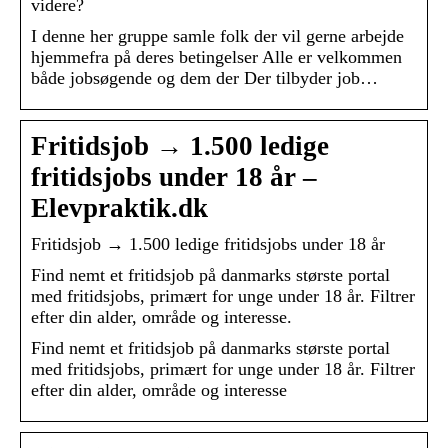
videre?
I denne her gruppe samle folk der vil gerne arbejde
hjemmefra på deres betingelser Alle er velkommen
både jobsøgende og dem der Der tilbyder job…
Fritidsjob → 1.500 ledige
fritidsjobs under 18 år –
Elevpraktik.dk
Fritidsjob → 1.500 ledige fritidsjobs under 18 år
Find nemt et fritidsjob på danmarks største portal
med fritidsjobs, primært for unge under 18 år. Filtrer
efter din alder, område og interesse.
Find nemt et fritidsjob på danmarks største portal
med fritidsjobs, primært for unge under 18 år. Filtrer
efter din alder, område og interesse