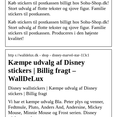
Køb stickers til postkassen billigt hos Sohu-Shop.dk!
Stort udvalg af flotte tekster og sjove figur. Familie
stickers til postkassen.
Køb stickers til postkassen billigt hos Sohu-Shop.dk!
Stort udvalg af flotte tekster og sjove figur. Familie
stickers til postkassen. Produceres i den højeste
kvalitet!
http s://walldelux.dk › shop › disney-marvel-star-113c1
Kæmpe udvalg af Disney
stickers | Billig fragt –
WallDeLux
Disney wallstickers | Kæmpe udvalg af Disney
stickers | Billig fragt
Vi har et kæmpe udvalg Bla. Peter plys og venner,
Fedtmule, Pluto, Anders And, Andersine, Mickey
Mouse, Minnie Mouse og Frost serien. Disney