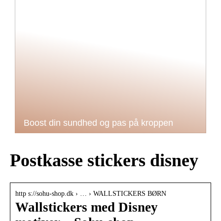
Boost din sundhed og pas på kroppen
Postkasse stickers disney
http s://sohu-shop.dk › … › WALLSTICKERS BØRN
Wallstickers med Disney