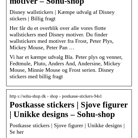
motiver – Sohu-shop
Disney wallstickers | Kæmpe udvalg af Disney
stickers | Billig fragt
Her får du et overblik over alle vores flotte
wallstickers med Disney motiver. Du finder
wallstickers med motiver fra Frost, Peter Plys,
Mickey Mouse, Peter Pan …
Vi har et kæmpe udvalg Bla. Peter plys og venner,
Fedtmule, Pluto, Anders And, Andersine, Mickey
Mouse, Minnie Mouse og Frost serien. Disney
stickers med billig fragt
http s://sohu-shop.dk › shop › postkasse-stickers-94s1
Postkasse stickers | Sjove figurer
| Unikke designs – Sohu-shop
Postkasse stickers | Sjove figurer | Unikke designs |
Se her