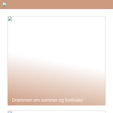
Drømmen om sommer og festivaler