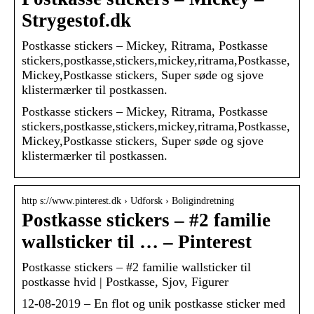
Strygestof.dk
Postkasse stickers – Mickey, Ritrama, Postkasse
stickers,postkasse,stickers,mickey,ritrama,Postkasse,
Mickey,Postkasse stickers, Super søde og sjove
klistermærker til postkassen.
Postkasse stickers – Mickey, Ritrama, Postkasse
stickers,postkasse,stickers,mickey,ritrama,Postkasse,
Mickey,Postkasse stickers, Super søde og sjove
klistermærker til postkassen.
http s://www.pinterest.dk › Udforsk › Boligindretning
Postkasse stickers – #2 familie
wallsticker til … – Pinterest
Postkasse stickers – #2 familie wallsticker til
postkasse hvid | Postkasse, Sjov, Figurer
12-08-2019 – En flot og unik postkasse sticker med