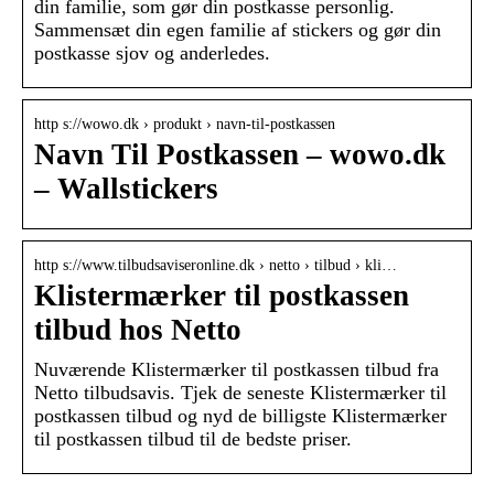
din familie, som gør din postkasse personlig.
Sammensæt din egen familie af stickers og gør din
postkasse sjov og anderledes.
http s://wowo.dk › produkt › navn-til-postkassen
Navn Til Postkassen – wowo.dk
– Wallstickers
http s://www.tilbudsaviseronline.dk › netto › tilbud › kli…
Klistermærker til postkassen
tilbud hos Netto
Nuværende Klistermærker til postkassen tilbud fra
Netto tilbudsavis. Tjek de seneste Klistermærker til
postkassen tilbud og nyd de billigste Klistermærker
til postkassen tilbud til de bedste priser.