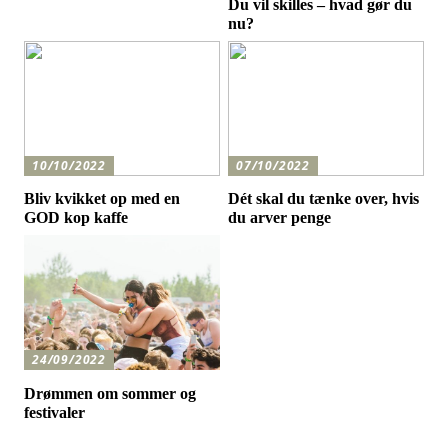
Du vil skilles – hvad gør du
nu?
10/10/2022
07/10/2022
Bliv kvikket op med en
Dét skal du tænke over, hvis
GOD kop kaffe
du arver penge
24/09/2022
Drømmen om sommer og
festivaler