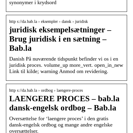
synonymer i krydsord
http s://da.bab.la › eksempler › dansk › juridisk
juridisk eksempelsætninger –
Brug juridisk i en sætning –
Bab.la
Danish På nuværende tidspunkt befinder vi os i en
juridisk proces. volume_up more_vert. open_in_new
Link til kilde; warning Anmod om revidering.
http s://da.bab.la › ordbog › laengere-proces
LAENGERE PROCES – bab.la
dansk-engelsk ordbog – Bab.la
Oversættelse for ‘laengere proces’ i den gratis
dansk-engelsk ordbog og mange andre engelske
oversættelser.