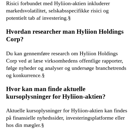
Risici forbundet med Hyliion-aktien inkluderer
markedsvolatilitet, selskabsspecifikke risici og
potentielt tab af investering.§
Hvordan researcher man Hyliion Holdings
Corp?
Du kan gennemføre research om Hyliion Holdings
Corp ved at læse virksomhedens offentlige rapporter,
følge nyheder og analyser og undersøge branchetrends
og konkurrence.§
Hvor kan man finde aktuelle
kursoplysninger for Hyliion-aktien?
Aktuelle kursoplysninger for Hyliion-aktien kan findes
på finansielle nyhedssider, investeringsplatforme eller
hos din mægler.§