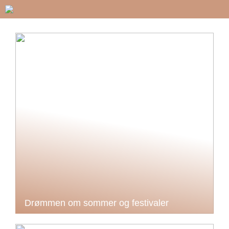
Drømmen om sommer og festivaler