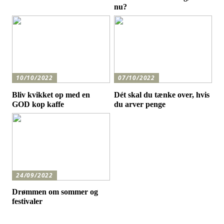
nu?
10/10/2022
07/10/2022
Bliv kvikket op med en
Dét skal du tænke over, hvis
GOD kop kaffe
du arver penge
24/09/2022
Drømmen om sommer og
festivaler