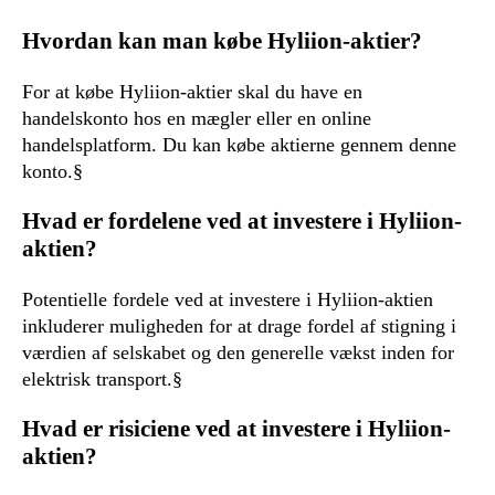
Hvordan kan man købe Hyliion-aktier?
For at købe Hyliion-aktier skal du have en
handelskonto hos en mægler eller en online
handelsplatform. Du kan købe aktierne gennem denne
konto.§
Hvad er fordelene ved at investere i Hyliion-
aktien?
Potentielle fordele ved at investere i Hyliion-aktien
inkluderer muligheden for at drage fordel af stigning i
værdien af selskabet og den generelle vækst inden for
elektrisk transport.§
Hvad er risiciene ved at investere i Hyliion-
aktien?