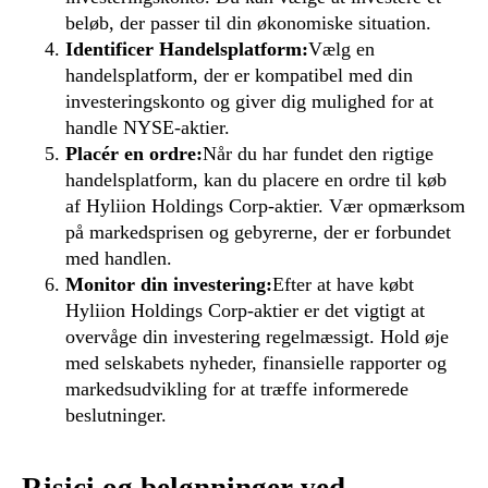
beløb, der passer til din økonomiske situation.
Identificer Handelsplatform:
Vælg en
handelsplatform, der er kompatibel med din
investeringskonto og giver dig mulighed for at
handle NYSE-aktier.
Placér en ordre:
Når du har fundet den rigtige
handelsplatform, kan du placere en ordre til køb
af Hyliion Holdings Corp-aktier. Vær opmærksom
på markedsprisen og gebyrerne, der er forbundet
med handlen.
Monitor din investering:
Efter at have købt
Hyliion Holdings Corp-aktier er det vigtigt at
overvåge din investering regelmæssigt. Hold øje
med selskabets nyheder, finansielle rapporter og
markedsudvikling for at træffe informerede
beslutninger.