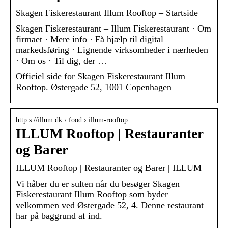
Skagen Fiskerestaurant Illum Rooftop – Startside
Skagen Fiskerestaurant – Illum Fiskerestaurant · Om
firmaet · Mere info · Få hjælp til digital
markedsføring · Lignende virksomheder i nærheden
· Om os · Til dig, der …
Officiel side for Skagen Fiskerestaurant Illum
Rooftop. Østergade 52, 1001 Copenhagen
http s://illum.dk › food › illum-rooftop
ILLUM Rooftop | Restauranter
og Barer
ILLUM Rooftop | Restauranter og Barer | ILLUM
Vi håber du er sulten når du besøger Skagen
Fiskerestaurant Illum Rooftop som byder
velkommen ved Østergade 52, 4. Denne restaurant
har på baggrund af ind.