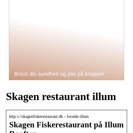
Boost din sundhed og pas på kroppen
Skagen restaurant illum
http s://skagenfiskerestaurant.dk › forside-illum
Skagen Fiskerestaurant på Illum