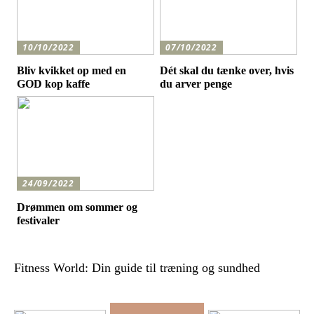
10/10/2022
07/10/2022
Bliv kvikket op med en
Dét skal du tænke over, hvis
GOD kop kaffe
du arver penge
24/09/2022
Drømmen om sommer og
festivaler
Fitness World: Din guide til træning og sundhed