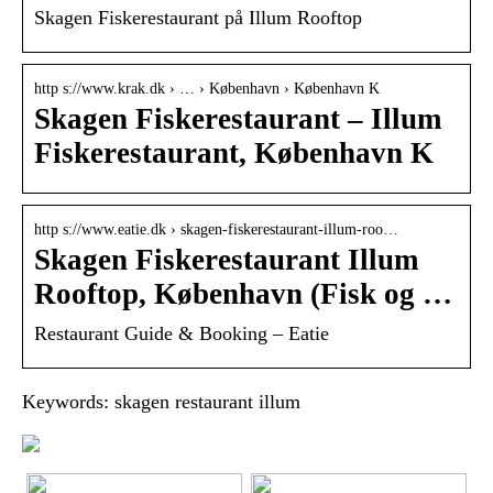
Skagen Fiskerestaurant på Illum Rooftop
http s://www.krak.dk › … › København › København K
Skagen Fiskerestaurant – Illum
Fiskerestaurant, København K
http s://www.eatie.dk › skagen-fiskerestaurant-illum-roo…
Skagen Fiskerestaurant Illum
Rooftop, København (Fisk og …
Restaurant Guide & Booking – Eatie
Keywords: skagen restaurant illum