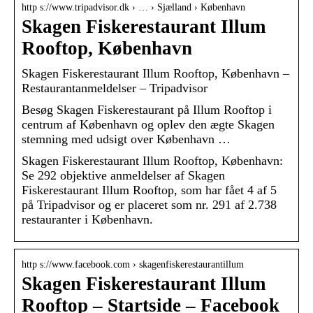
http s://www.tripadvisor.dk › … › Sjælland › København
Skagen Fiskerestaurant Illum
Rooftop, København
Skagen Fiskerestaurant Illum Rooftop, København –
Restaurantanmeldelser – Tripadvisor
Besøg Skagen Fiskerestaurant på Illum Rooftop i
centrum af København og oplev den ægte Skagen
stemning med udsigt over København …
Skagen Fiskerestaurant Illum Rooftop, København:
Se 292 objektive anmeldelser af Skagen
Fiskerestaurant Illum Rooftop, som har fået 4 af 5
på Tripadvisor og er placeret som nr. 291 af 2.738
restauranter i København.
http s://www.facebook.com › skagenfiskerestaurantillum
Skagen Fiskerestaurant Illum
Rooftop – Startside – Facebook