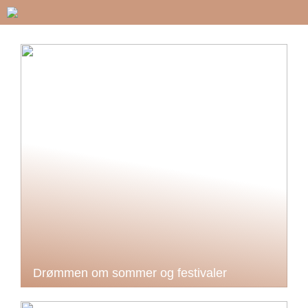
Drømmen om sommer og festivaler