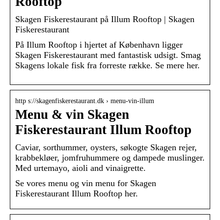
Rooftop
Skagen Fiskerestaurant på Illum Rooftop | Skagen
Fiskerestaurant
På Illum Rooftop i hjertet af København ligger
Skagen Fiskerestaurant med fantastisk udsigt. Smag
Skagens lokale fisk fra forreste række. Se mere her.
http s://skagenfiskerestaurant.dk › menu-vin-illum
Menu & vin Skagen
Fiskerestaurant Illum Rooftop
Caviar, sorthummer, oysters, søkogte Skagen rejer,
krabbekløer, jomfruhummere og dampede muslinger.
Med urtemayo, aioli and vinaigrette.
Se vores menu og vin menu for Skagen
Fiskerestaurant Illum Rooftop her.