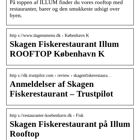
På toppen af ILLUM finder du vores rooftop med
restauranter, barer og den smukkeste udsigt over
byen.
http s://www.dagensmenu.dk › København K
Skagen Fiskerestaurant Illum
ROOFTOP København K
http s://dk.trustpilot.com › review › skagenfiskerestaura…
Anmeldelser af Skagen
Fiskerestaurant – Trustpilot
http s://restauranter-koebenhavn.dk › Fisk
Skagen Fiskerestaurant på Illum
Rooftop