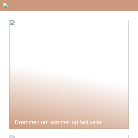
Drømmen om sommer og festivaler