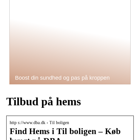
Boost din sundhed og pas på kroppen
Tilbud på hems
http s://www.dba.dk › Til boligen
Find Hems i Til boligen – Køb