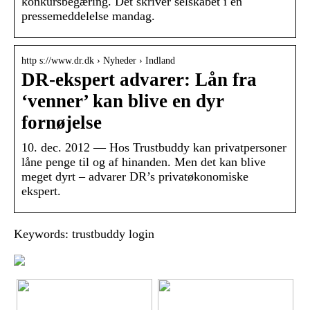
konkursbegæring. Det skriver selskabet i en
pressemeddelelse mandag.
http s://www.dr.dk › Nyheder › Indland
DR-ekspert advarer: Lån fra
‘venner’ kan blive en dyr
fornøjelse
10. dec. 2012 — Hos Trustbuddy kan privatpersoner
låne penge til og af hinanden. Men det kan blive
meget dyrt – advarer DR’s privatøkonomiske
ekspert.
Keywords: trustbuddy login