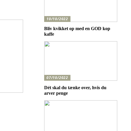
10/10/2022
Bliv kvikket op med en GOD kop
kaffe
07/10/2022
Dét skal du tænke over, hvis du
arver penge