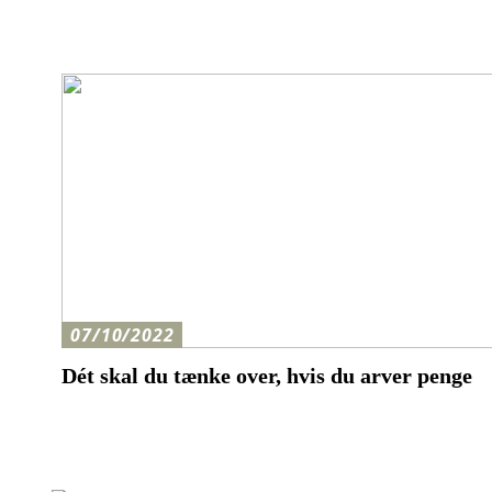
07/10/2022
Dét skal du tænke over, hvis du arver penge