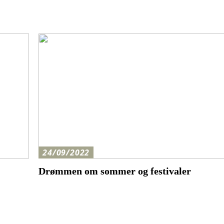
24/09/2022
Drømmen om sommer og festivaler