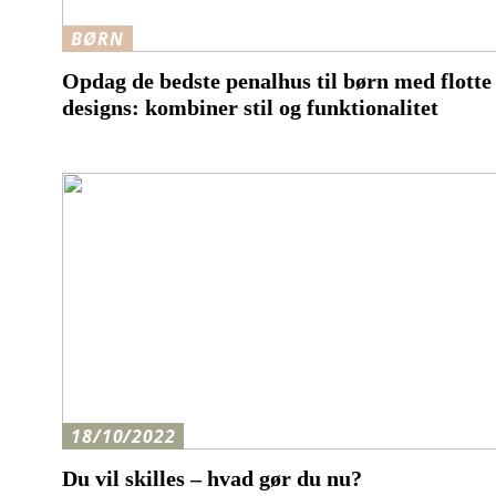
BØRN
Opdag de bedste penalhus til børn med flotte
designs: kombiner stil og funktionalitet
18/10/2022
Du vil skilles – hvad gør du nu?