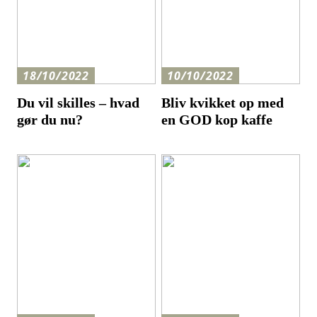
18/10/2022
10/10/2022
Du vil skilles – hvad
Bliv kvikket op med
gør du nu?
en GOD kop kaffe