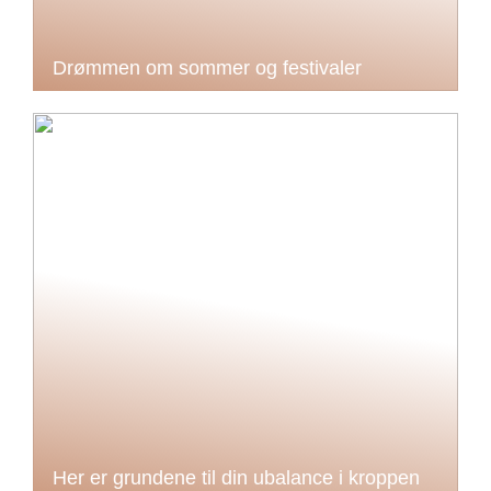
Drømmen om sommer og festivaler
Her er grundene til din ubalance i kroppen