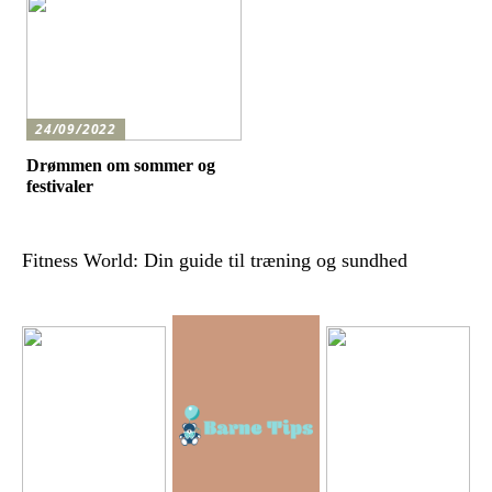
24/09/2022
Drømmen om sommer og
festivaler
Fitness World: Din guide til træning og sundhed