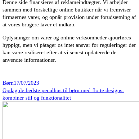
Denne side finansieres af reklameindtægter. Vi arbejder
sammen med forskellige online butikker når vi fremviser
firmaernes varer, og opnår provision under forudsætning af
at vores brugere laver et indkøb.
Oplysninger om varer og online virksomheder ajourføres
hyppigt, men vi påtager os intet ansvar for reguleringer der
kan være realiseret efter at vi senest opdaterede de
anvendte informationer.
Børn
17/07/2023
Opdag de bedste penalhus til børn med flotte designs:
kombiner stil og funktionalitet