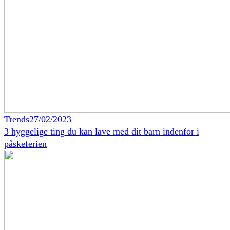
Trends
27/02/2023
3 hyggelige ting du kan lave med dit barn indenfor i
påskeferien