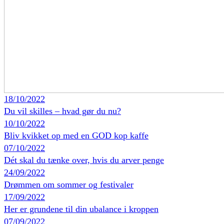
18/10/2022
Du vil skilles – hvad gør du nu?
10/10/2022
Bliv kvikket op med en GOD kop kaffe
07/10/2022
Dét skal du tænke over, hvis du arver penge
24/09/2022
Drømmen om sommer og festivaler
17/09/2022
Her er grundene til din ubalance i kroppen
07/09/2022