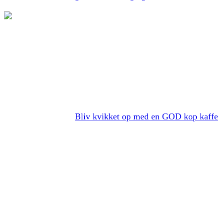
Bliv kvikket op med en GOD kop kaffe