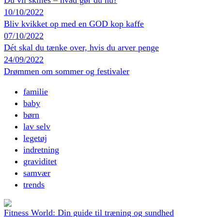
10/10/2022
Bliv kvikket op med en GOD kop kaffe
07/10/2022
Dét skal du tænke over, hvis du arver penge
24/09/2022
Drømmen om sommer og festivaler
familie
baby
børn
lav selv
legetøj
indretning
graviditet
samvær
trends
Fitness World: Din guide til træning og sundhed