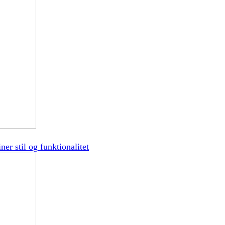
er stil og funktionalitet