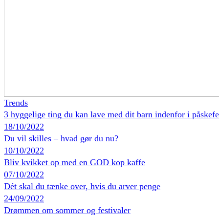
Trends
3 hyggelige ting du kan lave med dit barn indenfor i påskefe
18/10/2022
Du vil skilles – hvad gør du nu?
10/10/2022
Bliv kvikket op med en GOD kop kaffe
07/10/2022
Dét skal du tænke over, hvis du arver penge
24/09/2022
Drømmen om sommer og festivaler