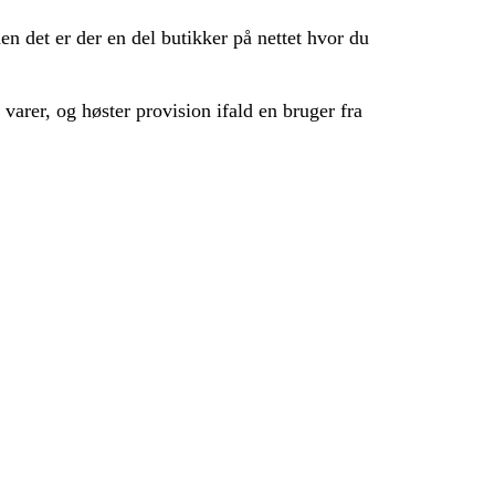
en det er der en del butikker på nettet hvor du
varer, og høster provision ifald en bruger fra